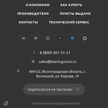
О КОМПАНИИ
КАК КУПИТЬ
ПРОИЗВОДИТЕЛИ
ПУНКТЫ ВЫДАЧИ
КОНТАКТЫ
ТЕХНИЧЕСКИЙ СЕРВИС
8 (800) 301-31-51
sales@bearingstore.ru
404122, Волгоградская область, г.
Волжский, ул. Кирова, 19
ПОДПИСАТЬСЯ НА РАССЫЛКУ
ПОЛИТИКА КОНФИДЕНЦИАЛЬНОСТИ