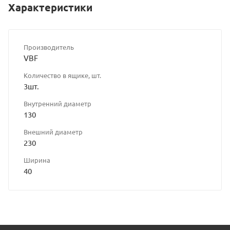
Характеристики
Производитель
VBF
Количество в ящике, шт.
3шт.
Внутренний диаметр
130
Внешний диаметр
230
Ширина
40