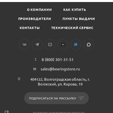
О КОМПАНИИ
КАК КУПИТЬ
ПРОИЗВОДИТЕЛИ
ПУНКТЫ ВЫДАЧИ
КОНТАКТЫ
ТЕХНИЧЕСКИЙ СЕРВИС
8 (800) 301-31-51
sales@bearingstore.ru
404122, Волгоградская область, г.
Волжский, ул. Кирова, 19
ПОДПИСАТЬСЯ НА РАССЫЛКУ
ПОЛИТИКА КОНФИДЕНЦИАЛЬНОСТИ