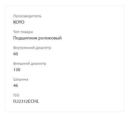
Производитель
KOYO
Тип товара
Подшипник роликовый
Внутренний диаметр
60
Внешний диаметр
130
Ширина
46
ISO
NJ2312ECML