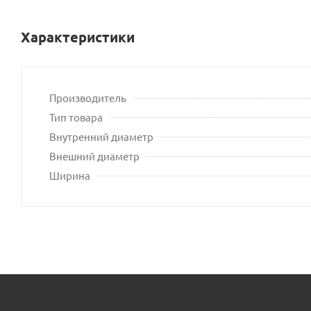
Характеристики
Производитель
Тип товара
Внутренний диаметр
Внешний диаметр
Ширина