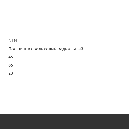
NTN
Подшипник роликовый радиальный
45
85
23