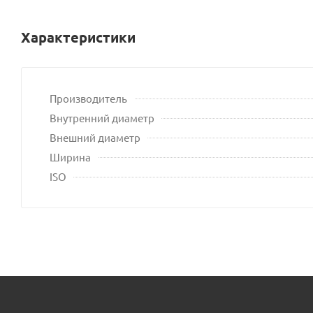
Характеристики
Производитель
Внутренний диаметр
Внешний диаметр
Ширина
ISO