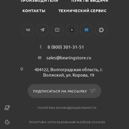
ПРОИЗВОДИТЕЛИ
ПУНКТЫ ВЫДАЧИ
КОНТАКТЫ
ТЕХНИЧЕСКИЙ СЕРВИС
8 (800) 301-31-51
sales@bearingstore.ru
404122, Волгоградская область, г.
Волжский, ул. Кирова, 19
ПОДПИСАТЬСЯ НА РАССЫЛКУ
ПОЛИТИКА КОНФИДЕНЦИАЛЬНОСТИ
ПОЛИТИКА ИСПОЛЬЗОВАНИЯ ФАЙЛОВ COOKIES