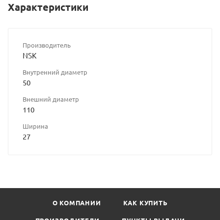
Характеристики
Производитель
NSK
Внутренний диаметр
50
Внешний диаметр
110
Ширина
27
О КОМПАНИИ
КАК КУПИТЬ