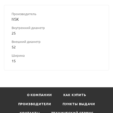
Производитель
NSK
Внутренний диаметр
25
Внешний диаметр
52
Ширина
15
О КОМПАНИИ
КАК КУПИТЬ
ПРОИЗВОДИТЕЛИ
ПУНКТЫ ВЫДАЧИ
КОНТАКТЫ
ТЕХНИЧЕСКИЙ СЕРВИС