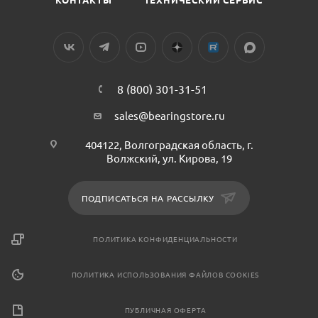
8 (800) 301-31-51
sales@bearingstore.ru
404122, Волгоградская область, г.
Волжский, ул. Кирова, 19
ПОДПИСАТЬСЯ НА РАССЫЛКУ
ПОЛИТИКА КОНФИДЕНЦИАЛЬНОСТИ
ПОЛИТИКА ИСПОЛЬЗОВАНИЯ ФАЙЛОВ COOKIES
ПУБЛИЧНАЯ ОФЕРТА