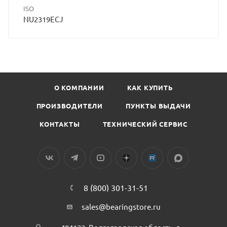
ISO
NU2319ECJ
О КОМПАНИИ
КАК КУПИТЬ
ПРОИЗВОДИТЕЛИ
ПУНКТЫ ВЫДАЧИ
КОНТАКТЫ
ТЕХНИЧЕСКИЙ СЕРВИС
8 (800) 301-31-51
sales@bearingstore.ru