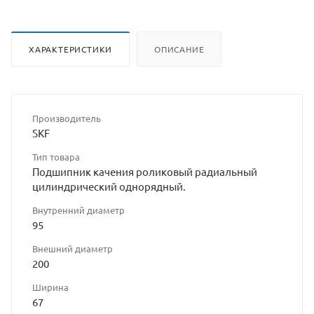
ХАРАКТЕРИСТИКИ
ОПИСАНИЕ
Производитель
SKF
Тип товара
Подшипник качения роликовый радиальный
цилиндрический однорядный.
Внутренний диаметр
95
Внешний диаметр
200
Ширина
67