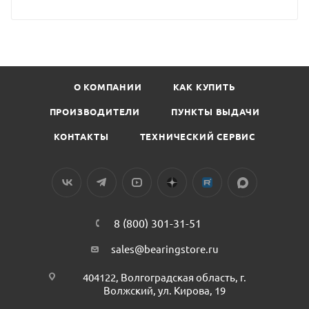
О КОМПАНИИ
КАК КУПИТЬ
ПРОИЗВОДИТЕЛИ
ПУНКТЫ ВЫДАЧИ
КОНТАКТЫ
ТЕХНИЧЕСКИЙ СЕРВИС
8 (800) 301-31-51
sales@bearingstore.ru
404122, Волгоградская область, г.
Волжский, ул. Кирова, 19