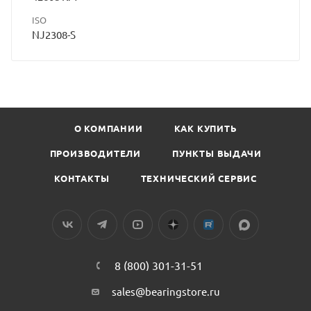
ISO
NJ2308-S
О КОМПАНИИ
КАК КУПИТЬ
ПРОИЗВОДИТЕЛИ
ПУНКТЫ ВЫДАЧИ
КОНТАКТЫ
ТЕХНИЧЕСКИЙ СЕРВИС
8 (800) 301-31-51
sales@bearingstore.ru