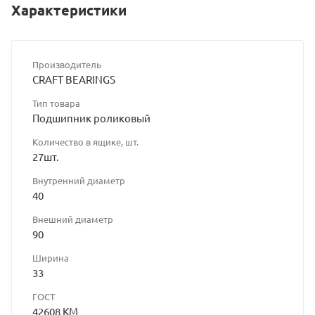
Характеристики
Производитель
CRAFT BEARINGS
Тип товара
Подшипник роликовый
Количество в ящике, шт.
27шт.
Внутренний диаметр
40
Внешний диаметр
90
Ширина
33
ГОСТ
42608 КМ