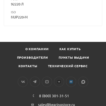
92220 Л
ISO
NUP220-M
О КОМПАНИИ
КАК КУПИТЬ
ПРОИЗВОДИТЕЛИ
ПУНКТЫ ВЫДАЧИ
КОНТАКТЫ
ТЕХНИЧЕСКИЙ СЕРВИС
8 (800) 301-31-51
sales@bearingstore.ru