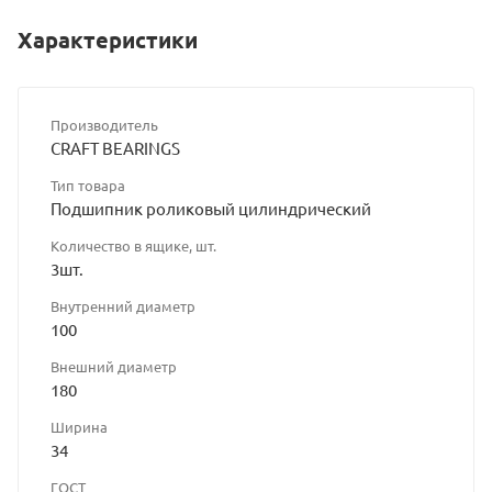
Характеристики
Производитель
CRAFT BEARINGS
Тип товара
Подшипник роликовый цилиндрический
Количество в ящике, шт.
3шт.
Внутренний диаметр
100
Внешний диаметр
180
Ширина
34
ГОСТ