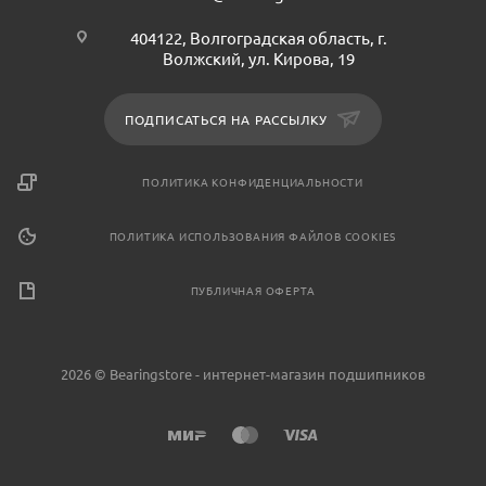
404122, Волгоградская область, г.
Волжский, ул. Кирова, 19
ПОДПИСАТЬСЯ НА РАССЫЛКУ
ПОЛИТИКА КОНФИДЕНЦИАЛЬНОСТИ
ПОЛИТИКА ИСПОЛЬЗОВАНИЯ ФАЙЛОВ COOKIES
ПУБЛИЧНАЯ ОФЕРТА
2026 © Bearingstore - интернет-магазин подшипников