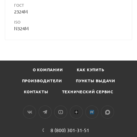
ГОСТ
2324М
ISO
N324M
О КОМПАНИИ
КАК КУПИТЬ
ПРОИЗВОДИТЕЛИ
ПУНКТЫ ВЫДАЧИ
КОНТАКТЫ
ТЕХНИЧЕСКИЙ СЕРВИС
8 (800) 301-31-51