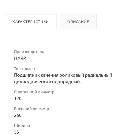
ХАРАКТЕРИСТИКИ
ОПИСАНИЕ
Производитель
HARP
Тип товара
Подшипник качения роликовый радиальный
цилиндрический однорядный.
Внутренний диаметр
120
Внешний диаметр
260
Ширина
55