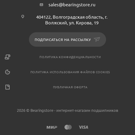
sales@bearingstore.ru
404122, Волгоградская область, г.
Волжский, ул. Кирова, 19
ПОДПИСАТЬСЯ НА РАССЫЛКУ
ПОЛИТИКА КОНФИДЕНЦИАЛЬНОСТИ
ПОЛИТИКА ИСПОЛЬЗОВАНИЯ ФАЙЛОВ COOKIES
ПУБЛИЧНАЯ ОФЕРТА
2026 © Bearingstore - интернет-магазин подшипников