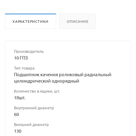
ХАРАКТЕРИСТИКИ
ОПИСАНИЕ
Производитель
10 ГПЗ
Тип товара
Подшипник качения роликовый радиальный
цилиндрический однорядный
Количество в ящике, шт.
18шт.
Внутренний диаметр
60
Внешний диаметр
130