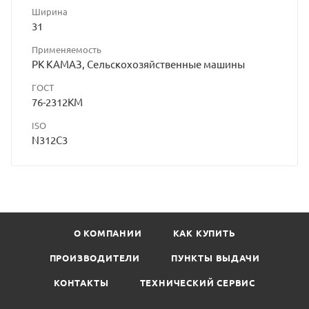
Ширина
31
Применяемость
РК КАМАЗ, Сельскохозяйственные машины
ГОСТ
76-2312КМ
ISO
N312C3
О КОМПАНИИ
КАК КУПИТЬ
ПРОИЗВОДИТЕЛИ
ПУНКТЫ ВЫДАЧИ
КОНТАКТЫ
ТЕХНИЧЕСКИЙ СЕРВИС