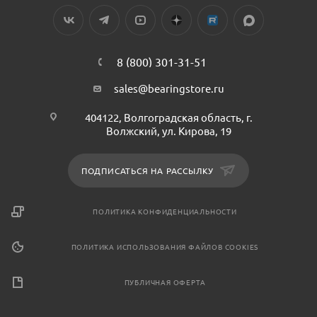
8 (800) 301-31-51
sales@bearingstore.ru
404122, Волгоградская область, г.
Волжский, ул. Кирова, 19
ПОДПИСАТЬСЯ НА РАССЫЛКУ
ПОЛИТИКА КОНФИДЕНЦИАЛЬНОСТИ
ПОЛИТИКА ИСПОЛЬЗОВАНИЯ ФАЙЛОВ COOKIES
ПУБЛИЧНАЯ ОФЕРТА