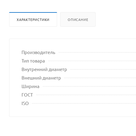
ХАРАКТЕРИСТИКИ
ОПИСАНИЕ
Производитель
Тип товара
Внутренний диаметр
Внешний диаметр
Ширина
ГОСТ
ISO