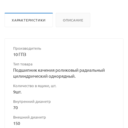
ХАРАКТЕРИСТИКИ
ОПИСАНИЕ
Производитель
10 ГПЗ
Тип товара
Подшипник качения роликовый радиальный
цилиндрический однорядный.
Количество в ящике, шт.
9шт.
Внутренний диаметр
70
Внешний диаметр
150