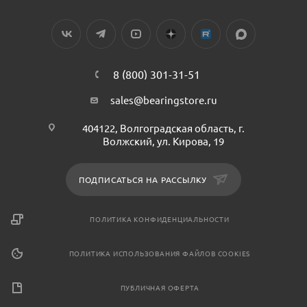
8 (800) 301-31-51
sales@bearingstore.ru
404122, Волгоградская область, г.
Волжский, ул. Кирова, 19
ПОДПИСАТЬСЯ НА РАССЫЛКУ
ПОЛИТИКА КОНФИДЕНЦИАЛЬНОСТИ
ПОЛИТИКА ИСПОЛЬЗОВАНИЯ ФАЙЛОВ COOKIES
ПУБЛИЧНАЯ ОФЕРТА