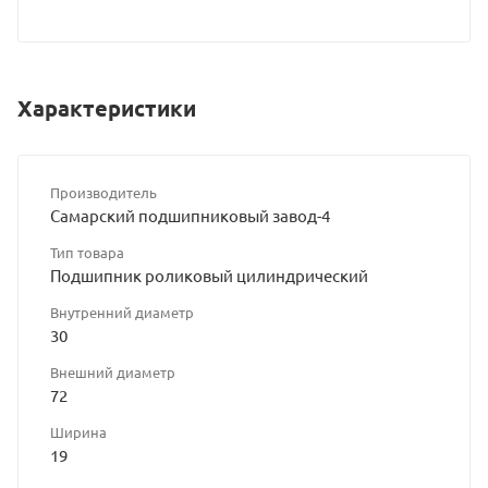
сайта
Характеристики
Производитель
Самарский подшипниковый завод-4
Тип товара
Подшипник роликовый цилиндрический
Внутренний диаметр
30
Внешний диаметр
72
Ширина
19