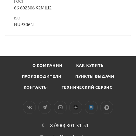
ГОСТ
66-692306 К2МШ2
ISO
NUP306N
О КОМПАНИИ
КАК КУПИТЬ
ПРОИЗВОДИТЕЛИ
ПУНКТЫ ВЫДАЧИ
КОНТАКТЫ
ТЕХНИЧЕСКИЙ СЕРВИС
8 (800) 301-31-51