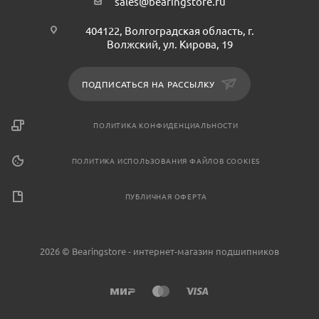
sales@bearingstore.ru
404122, Волгоградская область, г.
Волжский, ул. Кирова, 19
ПОДПИСАТЬСЯ НА РАССЫЛКУ
ПОЛИТИКА КОНФИДЕНЦИАЛЬНОСТИ
ПОЛИТИКА ИСПОЛЬЗОВАНИЯ ФАЙЛОВ COOKIES
ПУБЛИЧНАЯ ОФЕРТА
2026 © Bearingstore - интернет-магазин подшипников