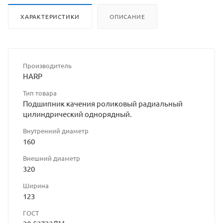
ХАРАКТЕРИСТИКИ
ОПИСАНИЕ
Производитель
HARP
Тип товара
Подшипник качения роликовый радиальный
цилиндрический однорядный.
Внутренний диаметр
160
Внешний диаметр
320
Ширина
123
ГОСТ