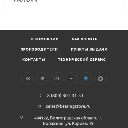
30-52732ЛМ
О КОМПАНИИ
КАК КУПИТЬ
ПРОИЗВОДИТЕЛИ
ПУНКТЫ ВЫДАЧИ
КОНТАКТЫ
ТЕХНИЧЕСКИЙ СЕРВИС
8 (800) 301-31-51
sales@bearingstore.ru
404122, Волгоградская область, г.
Волжский, ул. Кирова, 19