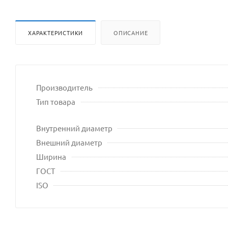
ХАРАКТЕРИСТИКИ
ОПИСАНИЕ
Производитель
Тип товара
Внутренний диаметр
Внешний диаметр
Ширина
ГОСТ
ISO