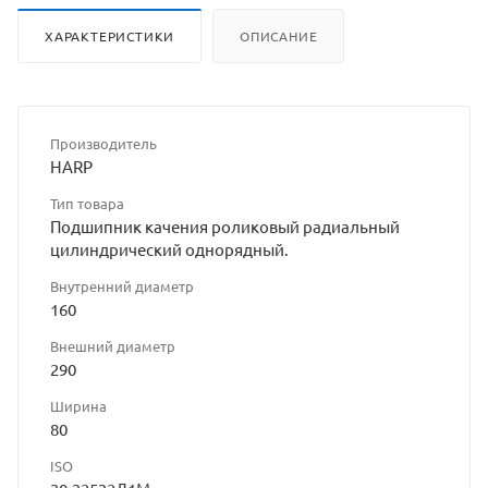
ХАРАКТЕРИСТИКИ
ОПИСАНИЕ
Производитель
HARP
Тип товара
Подшипник качения роликовый радиальный
цилиндрический однорядный.
Внутренний диаметр
160
Внешний диаметр
290
Ширина
80
ISO