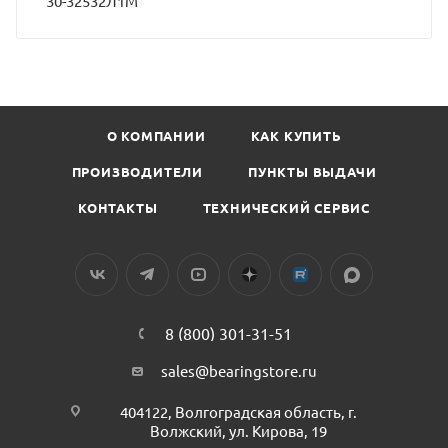
30-32532Л1М
О КОМПАНИИ
КАК КУПИТЬ
ПРОИЗВОДИТЕЛИ
ПУНКТЫ ВЫДАЧИ
КОНТАКТЫ
ТЕХНИЧЕСКИЙ СЕРВИС
8 (800) 301-31-51
sales@bearingstore.ru
404122, Волгоградская область, г.
Волжский, ул. Кирова, 19