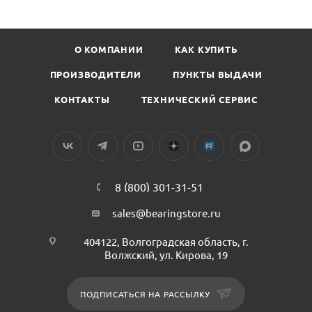
О КОМПАНИИ
КАК КУПИТЬ
ПРОИЗВОДИТЕЛИ
ПУНКТЫ ВЫДАЧИ
КОНТАКТЫ
ТЕХНИЧЕСКИЙ СЕРВИС
8 (800) 301-31-51
sales@bearingstore.ru
404122, Волгоградская область, г.
Волжский, ул. Кирова, 19
ПОДПИСАТЬСЯ НА РАССЫЛКУ