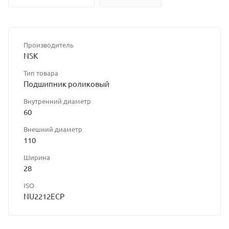
Производитель
NSK
Тип товара
Подшипник роликовый
Внутренний диаметр
60
Внешний диаметр
110
Ширина
28
ISO
NU2212ECP