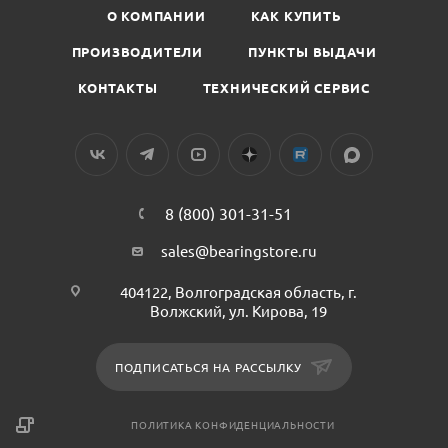
О КОМПАНИИ
КАК КУПИТЬ
ПРОИЗВОДИТЕЛИ
ПУНКТЫ ВЫДАЧИ
КОНТАКТЫ
ТЕХНИЧЕСКИЙ СЕРВИС
8 (800) 301-31-51
sales@bearingstore.ru
404122, Волгоградская область, г.
Волжский, ул. Кирова, 19
ПОДПИСАТЬСЯ НА РАССЫЛКУ
ПОЛИТИКА КОНФИДЕНЦИАЛЬНОСТИ