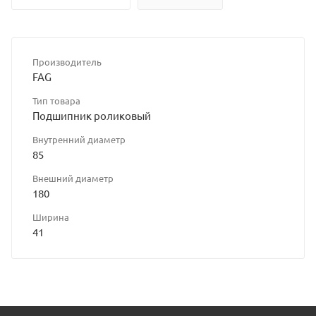
Производитель
FAG
Тип товара
Подшипник роликовый
Внутренний диаметр
85
Внешний диаметр
180
Ширина
41