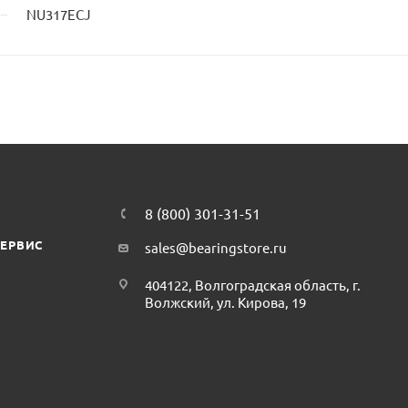
NU317ECJ
8 (800) 301-31-51
СЕРВИС
sales@bearingstore.ru
404122, Волгоградская область, г.
Волжский, ул. Кирова, 19