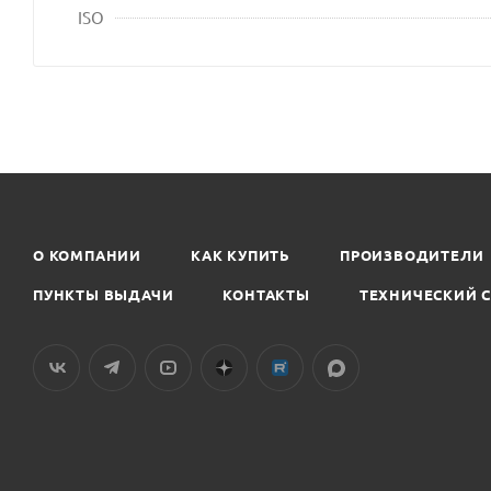
ISO
О КОМПАНИИ
КАК КУПИТЬ
ПРОИЗВОДИТЕЛИ
ПУНКТЫ ВЫДАЧИ
КОНТАКТЫ
ТЕХНИЧЕСКИЙ 