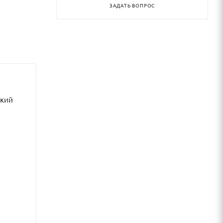
ЗАДАТЬ ВОПРОС
ский