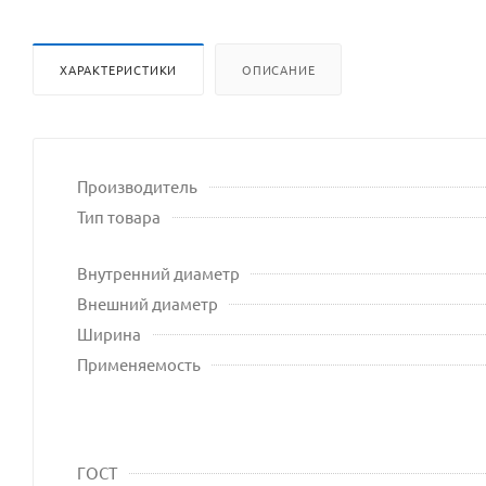
ХАРАКТЕРИСТИКИ
ОПИСАНИЕ
Производитель
Тип товара
Внутренний диаметр
Внешний диаметр
Ширина
Применяемость
ГОСТ