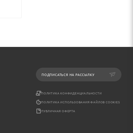
ПОДПИСАТЬСЯ НА РАССЫЛКУ
ПОЛИТИКА КОНФИДЕНЦИАЛЬНОСТИ
ПОЛИТИКА ИСПОЛЬЗОВАНИЯ ФАЙЛОВ COOKIES
ПУБЛИЧНАЯ ОФЕРТА