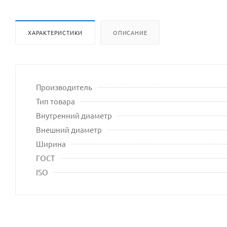
сайта
ХАРАКТЕРИСТИКИ
ОПИСАНИЕ
Производитель
Тип товара
Внутренний диаметр
Внешний диаметр
Ширина
ГОСТ
ISO