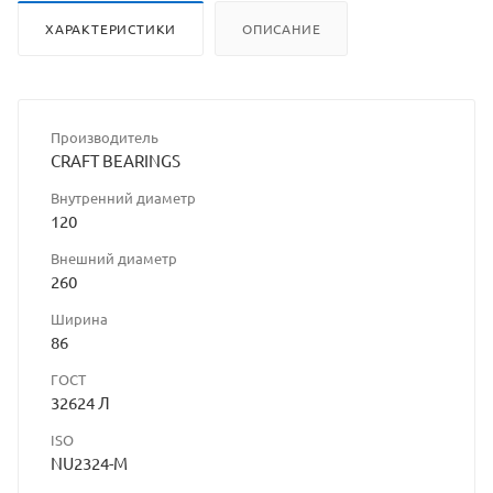
ХАРАКТЕРИСТИКИ
ОПИСАНИЕ
Производитель
CRAFT BEARINGS
Внутренний диаметр
120
Внешний диаметр
260
Ширина
86
ГОСТ
32624 Л
ISO
NU2324-M