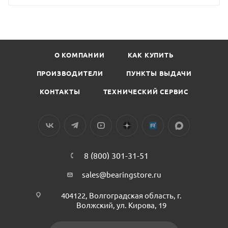
О КОМПАНИИ
КАК КУПИТЬ
ПРОИЗВОДИТЕЛИ
ПУНКТЫ ВЫДАЧИ
КОНТАКТЫ
ТЕХНИЧЕСКИЙ СЕРВИС
8 (800) 301-31-51
sales@bearingstore.ru
404122, Волгоградская область, г.
Волжский, ул. Кирова, 19