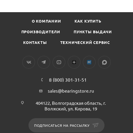
О КОМПАНИИ
КАК КУПИТЬ
ПРОИЗВОДИТЕЛИ
ПУНКТЫ ВЫДАЧИ
КОНТАКТЫ
ТЕХНИЧЕСКИЙ СЕРВИС
8 (800) 301-31-51
sales@bearingstore.ru
404122, Волгоградская область, г.
Волжский, ул. Кирова, 19
ПОДПИСАТЬСЯ НА РАССЫЛКУ