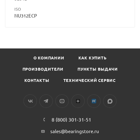
ISO
NU312ECP
О КОМПАНИИ
КАК КУПИТЬ
ПРОИЗВОДИТЕЛИ
ПУНКТЫ ВЫДАЧИ
КОНТАКТЫ
ТЕХНИЧЕСКИЙ СЕРВИС
8 (800) 301-31-51
sales@bearingstore.ru