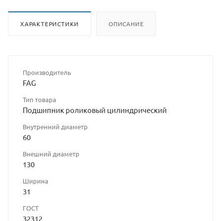
ХАРАКТЕРИСТИКИ
ОПИСАНИЕ
Производитель
FAG
Тип товара
Подшипник роликовый цилиндрический
Внутренний диаметр
60
Внешний диаметр
130
Ширина
31
ГОСТ
32312