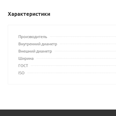
Характеристики
Производитель
Внутренний диаметр
Внешний диаметр
Ширина
ГОСТ
ISO