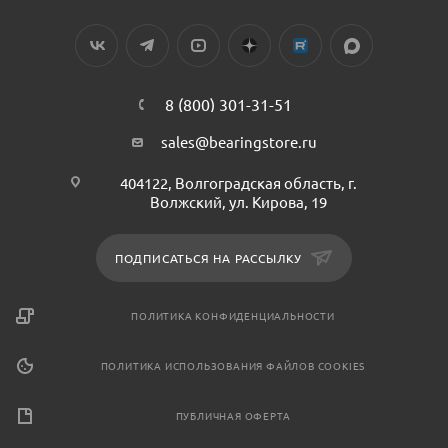
8 (800) 301-31-51
sales@bearingstore.ru
404122, Волгоградская область, г.
Волжский, ул. Кирова, 19
ПОДПИСАТЬСЯ НА РАССЫЛКУ
ПОЛИТИКА КОНФИДЕНЦИАЛЬНОСТИ
ПОЛИТИКА ИСПОЛЬЗОВАНИЯ ФАЙЛОВ COOKIES
ПУБЛИЧНАЯ ОФЕРТА