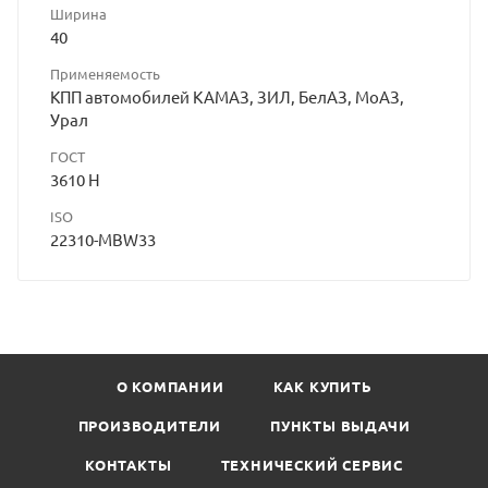
Ширина
40
Применяемость
КПП автомобилей КАМАЗ, ЗИЛ, БелАЗ, МоАЗ,
Урал
ГОСТ
3610 H
ISO
22310-MBW33
О КОМПАНИИ
КАК КУПИТЬ
ПРОИЗВОДИТЕЛИ
ПУНКТЫ ВЫДАЧИ
КОНТАКТЫ
ТЕХНИЧЕСКИЙ СЕРВИС