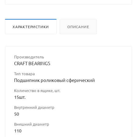
ХАРАКТЕРИСТИКИ
ОПИСАНИЕ
Производитель
CRAFT BEARINGS
Тип товара
Подшипник роликовый сферический
Количество в ящике, шт.
15шт.
Внутренний диаметр
50
Внешний диаметр
110