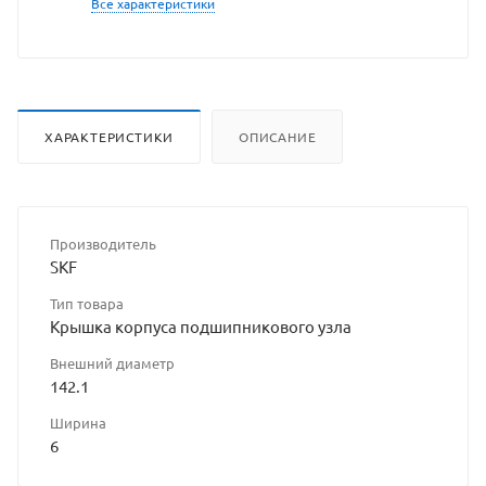
Все характеристики
ХАРАКТЕРИСТИКИ
ОПИСАНИЕ
Производитель
SKF
Тип товара
Крышка корпуса подшипникового узла
Внешний диаметр
142.1
Ширина
6