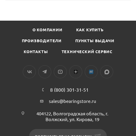
О КОМПАНИИ
КАК КУПИТЬ
ПРОИЗВОДИТЕЛИ
ПУНКТЫ ВЫДАЧИ
КОНТАКТЫ
ТЕХНИЧЕСКИЙ СЕРВИС
8 (800) 301-31-51
sales@bearingstore.ru
404122, Волгоградская область, г.
Волжский, ул. Кирова, 19