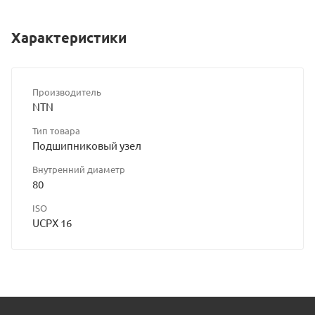
Характеристики
Производитель
NTN
Тип товара
Подшипниковый узел
Внутренний диаметр
80
ISO
UCPX 16