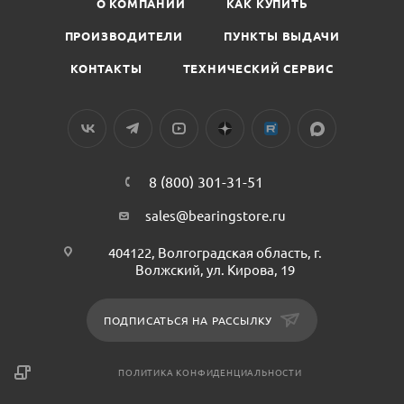
О КОМПАНИИ
КАК КУПИТЬ
ПРОИЗВОДИТЕЛИ
ПУНКТЫ ВЫДАЧИ
КОНТАКТЫ
ТЕХНИЧЕСКИЙ СЕРВИС
8 (800) 301-31-51
sales@bearingstore.ru
404122, Волгоградская область, г.
Волжский, ул. Кирова, 19
ПОДПИСАТЬСЯ НА РАССЫЛКУ
ПОЛИТИКА КОНФИДЕНЦИАЛЬНОСТИ