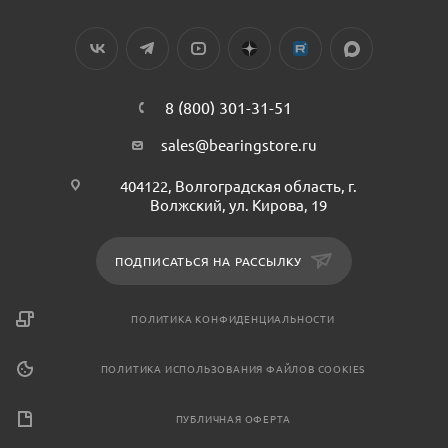
8 (800) 301-31-51
sales@bearingstore.ru
404122, Волгоградская область, г.
Волжский, ул. Кирова, 19
ПОДПИСАТЬСЯ НА РАССЫЛКУ
ПОЛИТИКА КОНФИДЕНЦИАЛЬНОСТИ
ПОЛИТИКА ИСПОЛЬЗОВАНИЯ ФАЙЛОВ COOKIES
ПУБЛИЧНАЯ ОФЕРТА