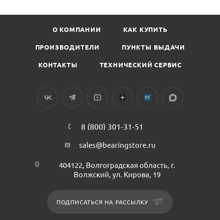
О КОМПАНИИ
КАК КУПИТЬ
ПРОИЗВОДИТЕЛИ
ПУНКТЫ ВЫДАЧИ
КОНТАКТЫ
ТЕХНИЧЕСКИЙ СЕРВИС
8 (800) 301-31-51
sales@bearingstore.ru
404122, Волгоградская область, г.
Волжский, ул. Кирова, 19
ПОДПИСАТЬСЯ НА РАССЫЛКУ