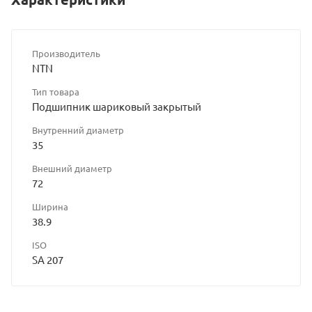
Производитель
NTN
Тип товара
Подшипник шариковый закрытый
Внутренний диаметр
35
Внешний диаметр
72
Ширина
38.9
ISO
SA 207