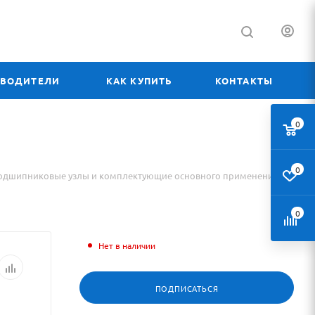
ЗВОДИТЕЛИ
КАК КУПИТЬ
КОНТАКТЫ
0
0
одшипниковые узлы и комплектующие основного применения
0
Нет в наличии
ПОДПИСАТЬСЯ