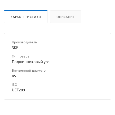
ХАРАКТЕРИСТИКИ
ОПИСАНИЕ
Производитель
SKF
Тип товара
Подшипниковый узел
Внутренний диаметр
45
ISO
UCF209