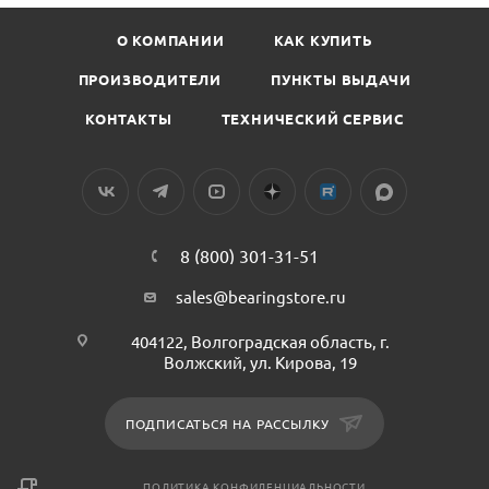
О КОМПАНИИ
КАК КУПИТЬ
ПРОИЗВОДИТЕЛИ
ПУНКТЫ ВЫДАЧИ
КОНТАКТЫ
ТЕХНИЧЕСКИЙ СЕРВИС
8 (800) 301-31-51
sales@bearingstore.ru
404122, Волгоградская область, г.
Волжский, ул. Кирова, 19
ПОДПИСАТЬСЯ НА РАССЫЛКУ
ПОЛИТИКА КОНФИДЕНЦИАЛЬНОСТИ