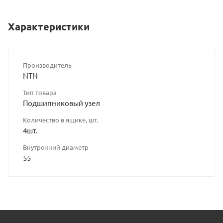
Характеристики
Производитель
NTN
Тип товара
Подшипниковый узел
Количество в ящике, шт.
4шт.
Внутренний диаметр
55