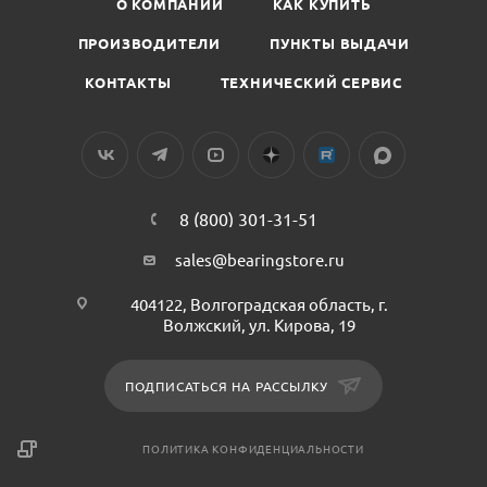
О КОМПАНИИ
КАК КУПИТЬ
ПРОИЗВОДИТЕЛИ
ПУНКТЫ ВЫДАЧИ
КОНТАКТЫ
ТЕХНИЧЕСКИЙ СЕРВИС
8 (800) 301-31-51
sales@bearingstore.ru
404122, Волгоградская область, г.
Волжский, ул. Кирова, 19
ПОДПИСАТЬСЯ НА РАССЫЛКУ
ПОЛИТИКА КОНФИДЕНЦИАЛЬНОСТИ