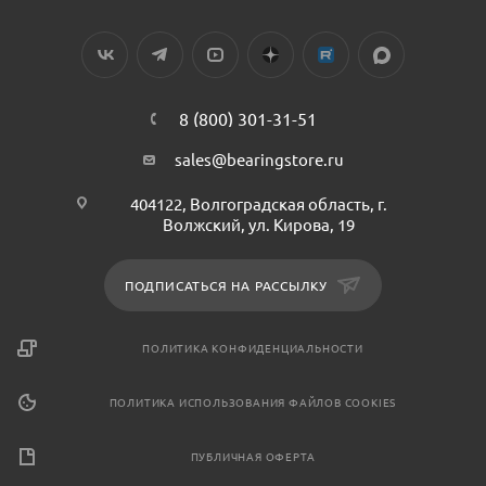
8 (800) 301-31-51
sales@bearingstore.ru
404122, Волгоградская область, г.
Волжский, ул. Кирова, 19
ПОДПИСАТЬСЯ НА РАССЫЛКУ
ПОЛИТИКА КОНФИДЕНЦИАЛЬНОСТИ
ПОЛИТИКА ИСПОЛЬЗОВАНИЯ ФАЙЛОВ COOKIES
ПУБЛИЧНАЯ ОФЕРТА