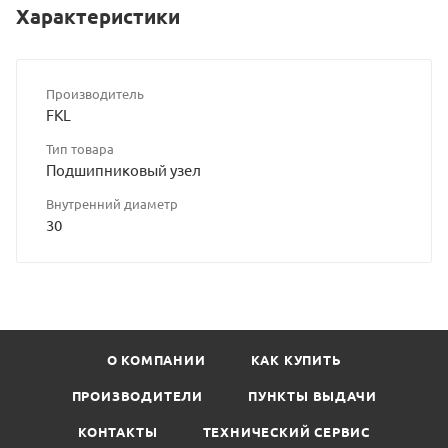
Характеристики
Производитель
FKL
Тип товара
Подшипниковый узел
Внутренний диаметр
30
О КОМПАНИИ
КАК КУПИТЬ
ПРОИЗВОДИТЕЛИ
ПУНКТЫ ВЫДАЧИ
КОНТАКТЫ
ТЕХНИЧЕСКИЙ СЕРВИС