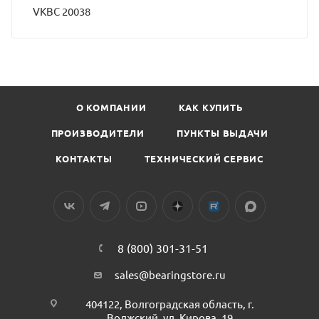
VKBC 20038
О КОМПАНИИ
КАК КУПИТЬ
ПРОИЗВОДИТЕЛИ
ПУНКТЫ ВЫДАЧИ
КОНТАКТЫ
ТЕХНИЧЕСКИЙ СЕРВИС
8 (800) 301-31-51
sales@bearingstore.ru
404122, Волгоградская область, г.
Волжский, ул. Кирова, 19