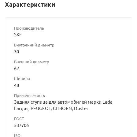
Характеристики
Производитель
SKF
Внутренний диаметр
30
Внешний диаметр
62
Ширина
48
Применяемость
Задняя ступица для автомобилей марки Lada
Largus, PEUGEOT, CITROEN, Duster
ГОСТ
537706
ISO