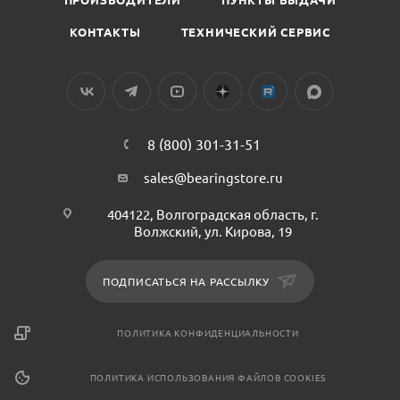
КОНТАКТЫ
ТЕХНИЧЕСКИЙ СЕРВИС
8 (800) 301-31-51
sales@bearingstore.ru
404122, Волгоградская область, г.
Волжский, ул. Кирова, 19
ПОДПИСАТЬСЯ НА РАССЫЛКУ
ПОЛИТИКА КОНФИДЕНЦИАЛЬНОСТИ
ПОЛИТИКА ИСПОЛЬЗОВАНИЯ ФАЙЛОВ COOKIES