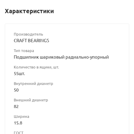
Характеристики
Производитель
CRAFT BEARINGS
Тип товара
Подшипник шариковый радиально-упорный
Количество в ящике, шт.
55шт.
Внутренний диаметр
50
Внешний диаметр
82
Ширина
15.8
ГОСТ