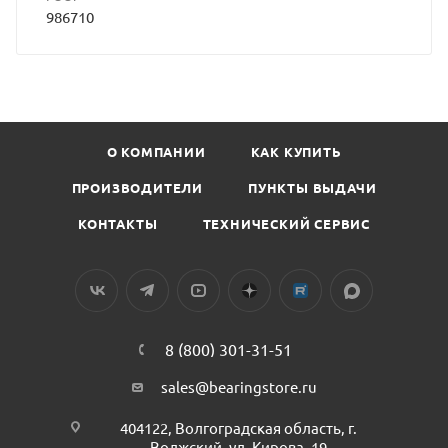
986710
О КОМПАНИИ
КАК КУПИТЬ
ПРОИЗВОДИТЕЛИ
ПУНКТЫ ВЫДАЧИ
КОНТАКТЫ
ТЕХНИЧЕСКИЙ СЕРВИС
8 (800) 301-31-51
sales@bearingstore.ru
404122, Волгоградская область, г.
Волжский, ул. Кирова, 19