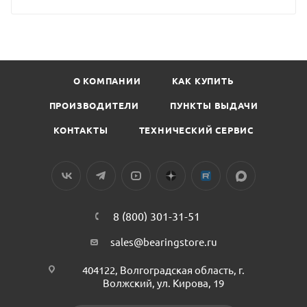
О КОМПАНИИ
КАК КУПИТЬ
ПРОИЗВОДИТЕЛИ
ПУНКТЫ ВЫДАЧИ
КОНТАКТЫ
ТЕХНИЧЕСКИЙ СЕРВИС
8 (800) 301-31-51
sales@bearingstore.ru
404122, Волгоградская область, г.
Волжский, ул. Кирова, 19