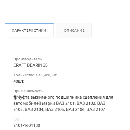
ХАРАКТЕРИСТИКИ
ОПИСАНИЕ
Производитель
CRAFT BEARINGS
Количество в ящике, шт.
40шт.
Применяемость
¶Муфта выжимного подшипника сцепления для
автомобилей марки ВАЗ 2101, ВАЗ 2102, ВАЗ
2103, ВАЗ 2104, ВАЗ 2105, ВАЗ 2106, ВАЗ 2107
ISO
2101-1601180