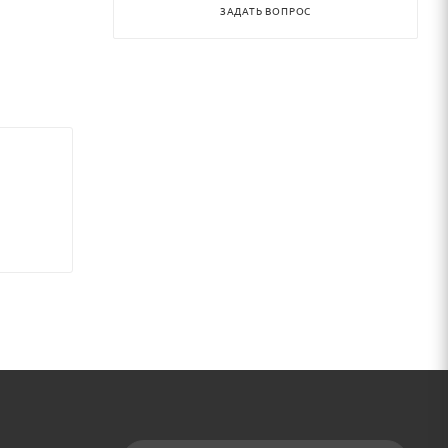
ЗАДАТЬ ВОПРОС