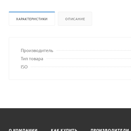
ХАРАКТЕРИСТИКИ
ОПИСАНИЕ
Производитель
Тип товара
ISO
О КОМПАНИИ
КАК КУПИТЬ
ПРОИЗВОДИТЕЛИ