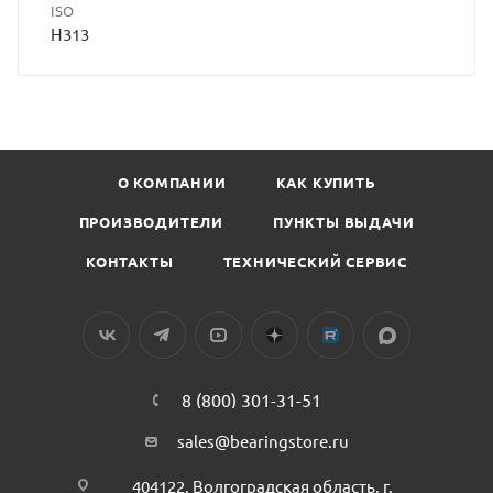
ISO
H313
О КОМПАНИИ
КАК КУПИТЬ
ПРОИЗВОДИТЕЛИ
ПУНКТЫ ВЫДАЧИ
КОНТАКТЫ
ТЕХНИЧЕСКИЙ СЕРВИС
8 (800) 301-31-51
sales@bearingstore.ru
404122, Волгоградская область, г.