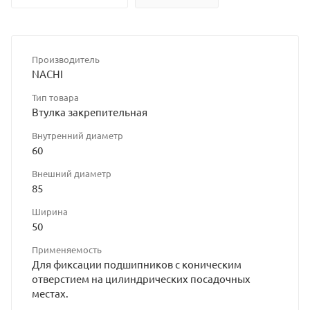
Производитель
NACHI
Тип товара
Втулка закрепительная
Внутренний диаметр
60
Внешний диаметр
85
Ширина
50
Применяемость
Для фиксации подшипников с коническим
отверстием на цилиндрических посадочных
местах.