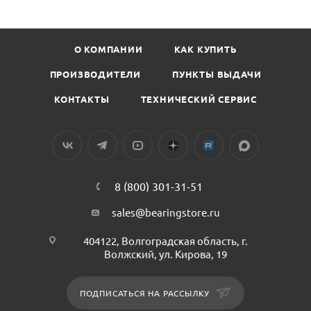
О КОМПАНИИ
КАК КУПИТЬ
ПРОИЗВОДИТЕЛИ
ПУНКТЫ ВЫДАЧИ
КОНТАКТЫ
ТЕХНИЧЕСКИЙ СЕРВИС
8 (800) 301-31-51
sales@bearingstore.ru
404122, Волгоградская область, г.
Волжский, ул. Кирова, 19
ПОДПИСАТЬСЯ НА РАССЫЛКУ