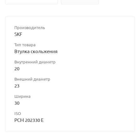
Производитель
SKF
Тип товара
Втулка скольжения
Внутренний диаметр
20
Внешний диаметр
23
Ширина
30
ISO
PCM 202330 E