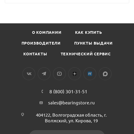
О КОМПАНИИ
КАК КУПИТЬ
ПРОИЗВОДИТЕЛИ
ПУНКТЫ ВЫДАЧИ
КОНТАКТЫ
ТЕХНИЧЕСКИЙ СЕРВИС
8 (800) 301-31-51
sales@bearingstore.ru
404122, Волгоградская область, г.
Волжский, ул. Кирова, 19