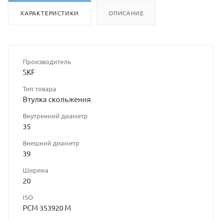
ХАРАКТЕРИСТИКИ
ОПИСАНИЕ
Производитель
SKF
Тип товара
Втулка скольжения
Внутренний диаметр
35
Внешний диаметр
39
Ширина
20
ISO
PCM 353920 M