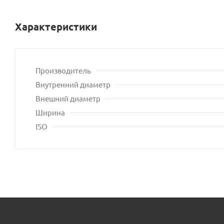
Характеристики
Производитель
Внутренний диаметр
Внешний диаметр
Ширина
ISO