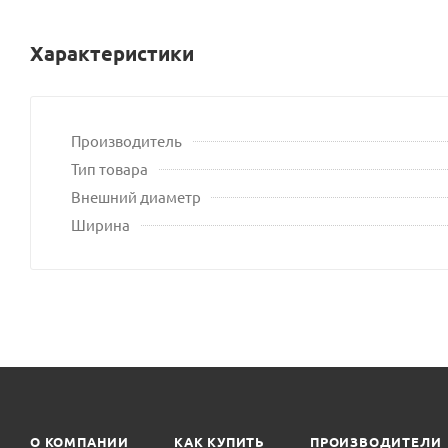
Характеристики
Производитель
Тип товара
Внешний диаметр
Ширина
О КОМПАНИИ
КАК КУПИТЬ
ПРОИЗВОДИТЕЛИ