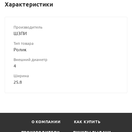
Характеристики
Производитель
ШЗПИ
Тип товара
Ролик
Внешний диаметр
4
Ширина
25.8
О КОМПАНИИ
КАК КУПИТЬ