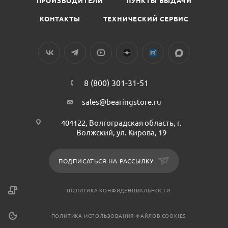
ПРОИЗВОДИТЕЛИ
ПУНКТЫ ВЫДАЧИ
КОНТАКТЫ
ТЕХНИЧЕСКИЙ СЕРВИС
8 (800) 301-31-51
sales@bearingstore.ru
404122, Волгоградская область, г.
Волжский, ул. Кирова, 19
ПОДПИСАТЬСЯ НА РАССЫЛКУ
ПОЛИТИКА КОНФИДЕНЦИАЛЬНОСТИ
ПОЛИТИКА ИСПОЛЬЗОВАНИЯ ФАЙЛОВ COOKIES