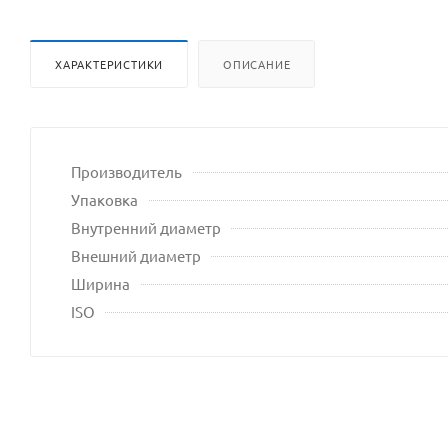
владел
сайта
ХАРАКТЕРИСТИКИ
ОПИСАНИЕ
Производитель
Упаковка
Внутренний диаметр
Внешний диаметр
Ширина
ISO