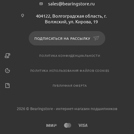
sales@bearingstore.ru
404122, Волгоградская область, г.
Волжский, ул. Кирова, 19
ПОДПИСАТЬСЯ НА РАССЫЛКУ
ПОЛИТИКА КОНФИДЕНЦИАЛЬНОСТИ
ПОЛИТИКА ИСПОЛЬЗОВАНИЯ ФАЙЛОВ COOKIES
ПУБЛИЧНАЯ ОФЕРТА
2026 © Bearingstore - интернет-магазин подшипников