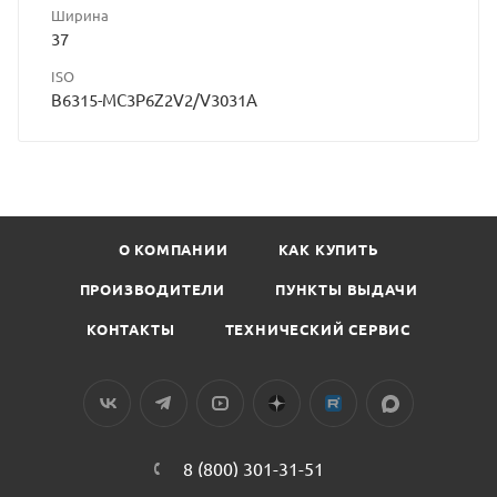
Ширина
37
ISO
B6315-MC3P6Z2V2/V3031A
О КОМПАНИИ
КАК КУПИТЬ
ПРОИЗВОДИТЕЛИ
ПУНКТЫ ВЫДАЧИ
КОНТАКТЫ
ТЕХНИЧЕСКИЙ СЕРВИС
8 (800) 301-31-51