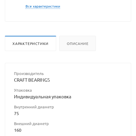
Все характеристики
ХАРАКТЕРИСТИКИ
ОПИСАНИЕ
Производитель
CRAFT BEARINGS
Упаковка
Индивидуальная упаковка
Внутренний диаметр
75
Внешний диаметр
160