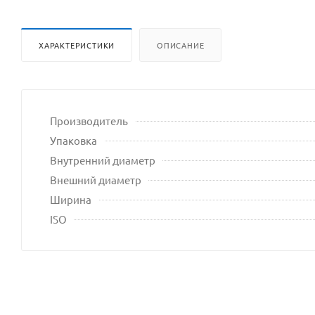
владельца
сайта
ХАРАКТЕРИСТИКИ
ОПИСАНИЕ
Производитель
Упаковка
Внутренний диаметр
Внешний диаметр
Ширина
ISO