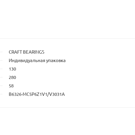
CRAFT BEARINGS
Индивидуальная упаковка
130
280
58
B6326-MC5P6Z1V1/V3031A