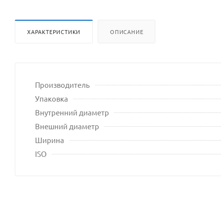
влад
сайта
ХАРАКТЕРИСТИКИ
ОПИСАНИЕ
Производитель
Упаковка
Внутренний диаметр
Внешний диаметр
Ширина
ISO